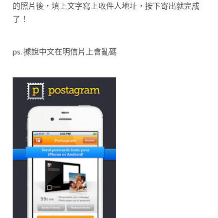
的照片後，填上文字寫上收件人地址，按下寄出就完成
了！
ps. 據說中文在明信片上會亂碼