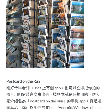
Postcard on the Run
剛好今早看到 iTunes 上有個 app，他可以立即把你拍的
照片用明信片實際寄出去，這根本就是我想用的，跟大
家介紹名為「Postcard on the Run」的手機 app，真是如
同其名！你可以用你的 iPhone/Android/Windows phone