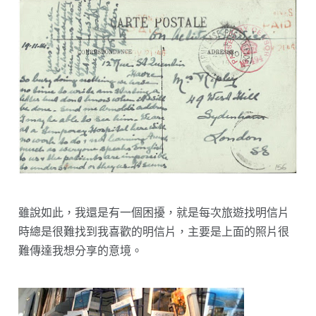
雖說如此，我還是有一個困擾，就是每次旅遊找明信片
時總是很難找到我喜歡的明信片，主要是上面的照片很
難傳達我想分享的意境。