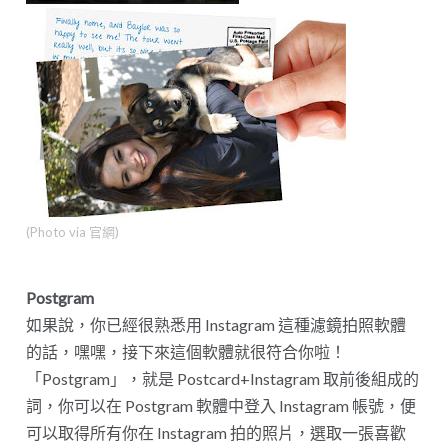
(Photo via 官網)
Postgram
如果說，你已經很熟悉用 Instagram 這種濾鏡拍照軟體
的話，嘿嘿，接下來這個軟體就很符合你啦！
「Postgram」，就是 Postcard+Instagram 取前後組成的
詞，你可以在 Postgram 軟體中登入 Instagram 帳號，便
可以取得所有你在 Instagram 拍的照片，選取一張喜歡