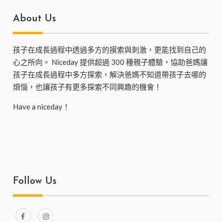
About Us
孩子在成長過程中透過多方的摸索與刺激，更能找到自己的
心之所向。 Niceday 提供超過 300 種親子體驗，協助爸媽讓
孩子在成長過程中多方探索，解決爸媽不知道帶孩子去哪的
煩惱，也讓孩子有更多探索不同興趣的機會！
Have a niceday！
Follow Us