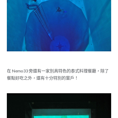
在 Nemo33 旁還有一家別具特色的泰式料理餐廳，除了
餐點好吃之外，還有十分特別的窗戶！