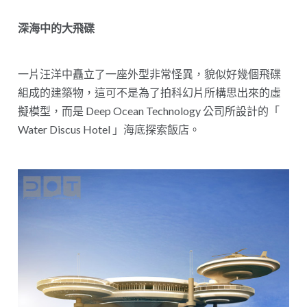
深海中的大飛碟
一片汪洋中矗立了一座外型非常怪異，貌似好幾個飛碟
組成的建築物，這可不是為了拍科幻片所構思出來的虛
擬模型，而是 Deep Ocean Technology 公司所設計的「
Water Discus Hotel 」海底探索飯店。