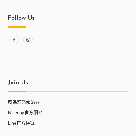
Follow Us
Join Us
成為駐站部落客
Niceday官方網站
Line官方帳號