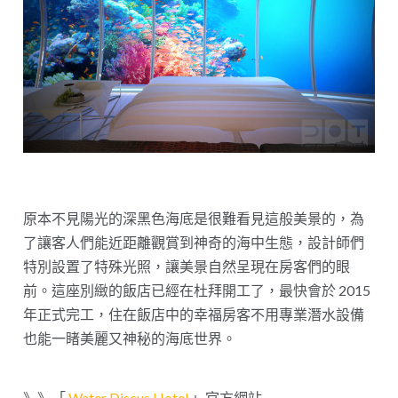
原本不見陽光的深黑色海底是很難看見這般美景的，為
了讓客人們能近距離觀賞到神奇的海中生態，設計師們
特別設置了特殊光照，讓美景自然呈現在房客們的眼
前。這座別緻的飯店已經在杜拜開工了，最快會於 2015
年正式完工，住在飯店中的幸福房客不用專業潛水設備
也能一睹美麗又神秘的海底世界。
》》「
Water Discus Hotel
」官方網站