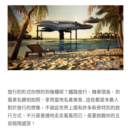
旅行的形式你想的到幾種呢？鐵路旅行、機車環島、到
風景名勝拍拍照、享用當地名產美食…這些都是多數人
對於旅行的想像，不過這世界上還有許多新奇特別的旅
行方式，不只是普通地走走看看而已，是要挑戰你的五
官極限感受！