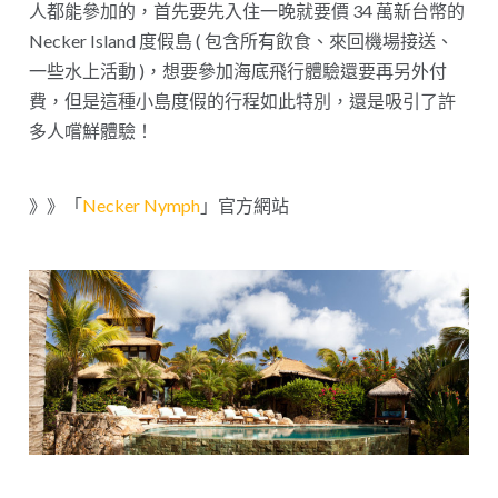
人都能參加的，首先要先入住一晚就要價 34 萬新台幣的
Necker Island 度假島 ( 包含所有飲食、來回機場接送、
一些水上活動 )，想要參加海底飛行體驗還要再另外付
費，但是這種小島度假的行程如此特別，還是吸引了許
多人嚐鮮體驗！
》》「
Necker Nymph
」官方網站