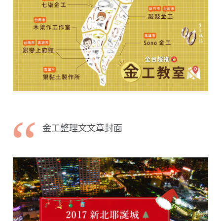
金工整理文文章封面