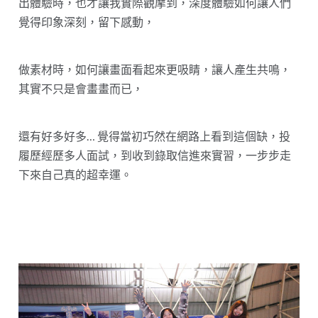
出體驗時，也才讓我實際觀摩到，深度體驗如何讓人們
覺得印象深刻，留下感動，
做素材時，如何讓畫面看起來更吸睛，讓人產生共鳴，
其實不只是會畫畫而已，
還有好多好多… 覺得當初巧然在網路上看到這個缺，投
履歷經歷多人面試，到收到錄取信進來實習，一步步走
下來自己真的超幸運。