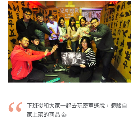
下班後和大家一起去玩密室逃脫，體驗自
家上架的商品 👍