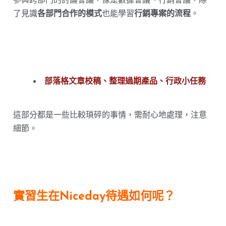
了見識
各部門合作的模式
也能學習
行銷專案的流程
。
部落格文章校稿、整理過期產品、行政小任務
這部分都是一些比較瑣碎的事情，需耐心地處理，注意
細節。
實習生在Niceday待遇如何呢？