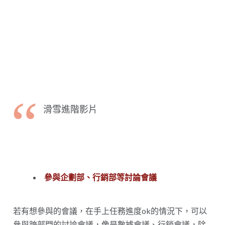
滑雪進階影片
參與企劃部、行銷部等討論會議
若有想參與的會議，在手上任務進度ok的情況下，可以
參與跨部門的討論會議，像是數據會議、行銷會議，除