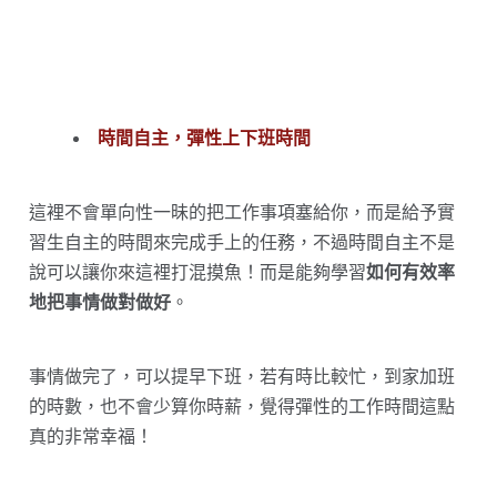
時間自主，彈性上下班時間
這裡不會單向性一昧的把工作事項塞給你，而是給予實
習生自主的時間來完成手上的任務，不過時間自主不是
說可以讓你來這裡打混摸魚！而是能夠學習
如何有效率
地把事情做對做好
。
事情做完了，可以提早下班，若有時比較忙，到家加班
的時數，也不會少算你時薪，覺得彈性的工作時間這點
真的非常幸福！