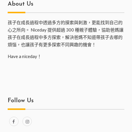
About Us
孩子在成長過程中透過多方的摸索與刺激，更能找到自己的
心之所向。 Niceday 提供超過 300 種親子體驗，協助爸媽讓
孩子在成長過程中多方探索，解決爸媽不知道帶孩子去哪的
煩惱，也讓孩子有更多探索不同興趣的機會！
Have a niceday！
Follow Us