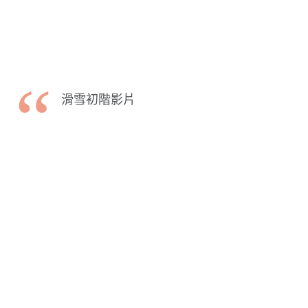
滑雪初階影片