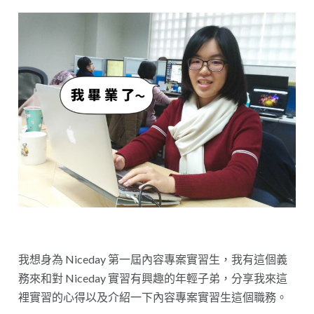
我想身為 Niceday 第一屆內容專案實習生，我有這個義
務來和對 Niceday 實習有興趣的年輕子弟，分享我來這
裡實習的心得以及介紹一下內容專案實習生這個職務。