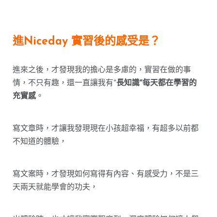
進Niceday 實習後的感受是？
進來之後，才發現我的擔心是多慮的，實習在做的事
情，不只有趣，還一直讓我有”
長知識“每天都在學習的
充實感
。
寫文章時，才讓我發現現在小孩超幸福，有超多以前都
不知道的體驗，
寫文案時，才發現如何寫得有內容、有感受力，不是三
天兩天就能學會的功夫，