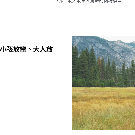
世界上最大最令人驚豔的機場模型
｜小孩放電、大人放