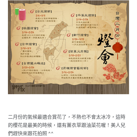
二月份的氣候最適合賞花了，不熱也不會太冰冷，這時
的櫻花是最美的時候，還有薰衣草跟油菜花喔！美人兒
們趕快來跟花拍照 ^^