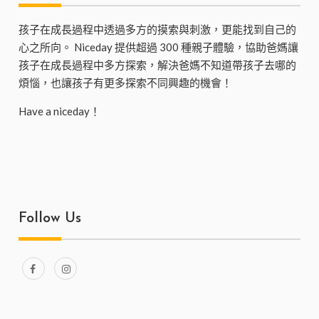
孩子在成長過程中透過多方的摸索與刺激，更能找到自己的
心之所向。 Niceday 提供超過 300 種親子體驗，協助爸媽讓
孩子在成長過程中多方探索，解決爸媽不知道帶孩子去哪的
煩惱，也讓孩子有更多探索不同興趣的機會！
Have a niceday！
Follow Us