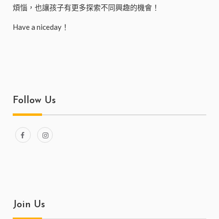
煩惱，也讓孩子有更多探索不同興趣的機會！
Have a niceday！
Follow Us
Join Us