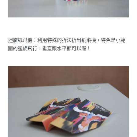
迴旋紙飛機：利用特殊的折法折出紙飛機，特色是小範
圍的迴旋飛行，垂直跟水平都可以喔！