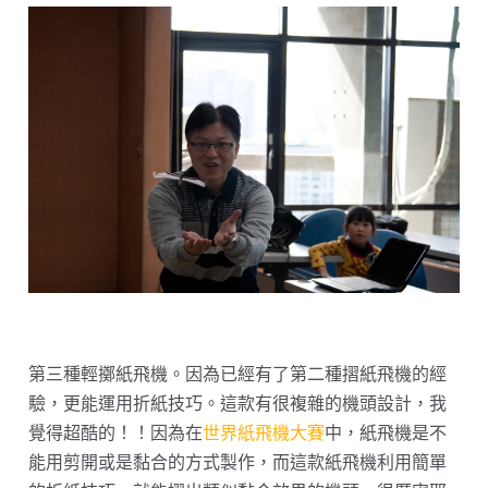
第三種輕擲紙飛機。因為已經有了第二種摺紙飛機的經
驗，更能運用折紙技巧。這款有很複雜的機頭設計，我
覺得超酷的！！因為在
世界紙飛機大賽
中，紙飛機是不
能用剪開或是黏合的方式製作，而這款紙飛機利用簡單