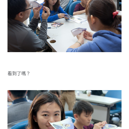
看到了嗎？