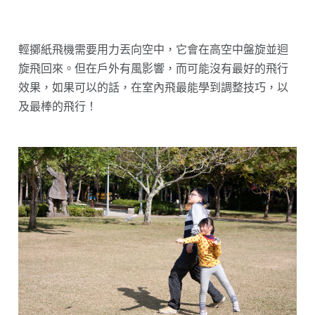
輕擲紙飛機需要用力丟向空中，它會在高空中盤旋並迴
旋飛回來。但在戶外有風影響，而可能沒有最好的飛行
效果，如果可以的話，在室內飛最能學到調整技巧，以
及最棒的飛行！