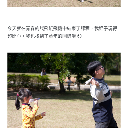
今天就在青春的試飛紙飛機中結束了課程，我姪子玩得
超開心，我也找到了童年的回憶啦 🙂