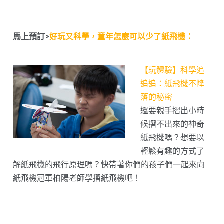
馬上預訂>
好玩又科學，童年怎麼可以少了紙飛機：
【玩體驗】科學追
追追：紙飛機不降
落的秘密
還要親手摺出小時
候摺不出來的神奇
紙飛機嗎？想要以
輕鬆有趣的方式了
解紙飛機的飛行原理嗎？快帶著你們的孩子們一起來向
紙飛機冠軍柏陽老師學摺紙飛機吧！