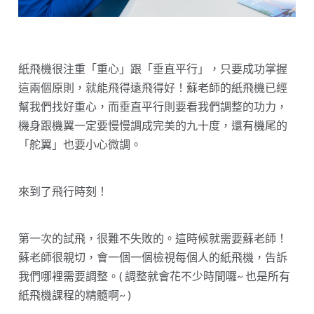
紙飛機很注重「重心」跟「垂直平行」，只要成功掌握
這兩個原則，就能飛得遠飛得好！蘇老師的紙飛機已經
幫我們找好重心，而垂直平行則要看我們調整的功力，
機身跟機翼一定要慢慢調成完美的九十度，還有機尾的
「舵翼」也要小心微調。
來到了飛行時刻！
第一次的試飛，很難不失敗的。這時候就需要蘇老師！
蘇老師很親切，會一個一個檢視每個人的紙飛機，告訴
我們哪裡需要調整。( 調整就會花不少時間囉~ 也是所有
紙飛機課程的精髓啊~ )