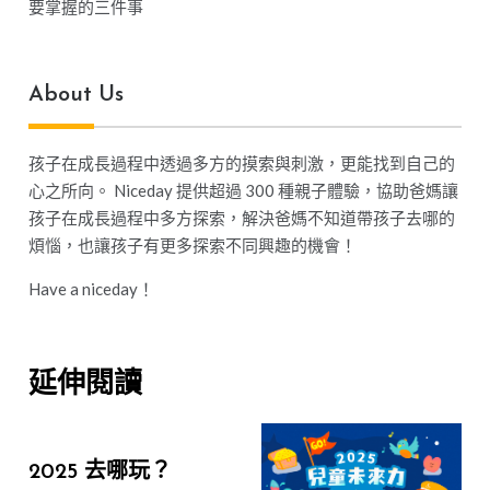
要掌握的三件事
About Us
孩子在成長過程中透過多方的摸索與刺激，更能找到自己的
心之所向。 Niceday 提供超過 300 種親子體驗，協助爸媽讓
孩子在成長過程中多方探索，解決爸媽不知道帶孩子去哪的
煩惱，也讓孩子有更多探索不同興趣的機會！
Have a niceday！
延伸閱讀
2025 去哪玩？