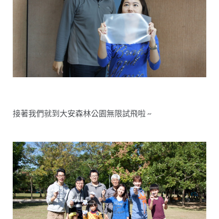
接著我們就到大安森林公園無限試飛啦 ~