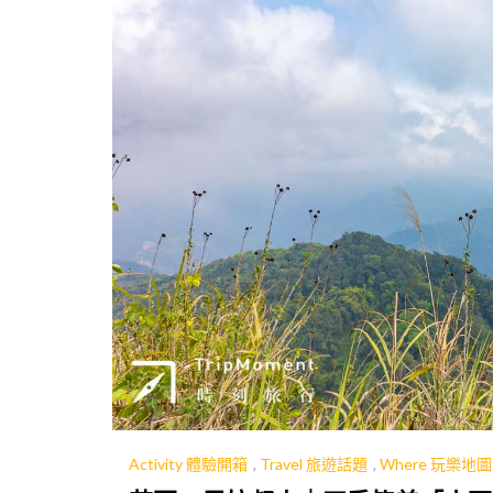
Activity 體驗開箱
,
Travel 旅遊話題
,
Where 玩樂地圖