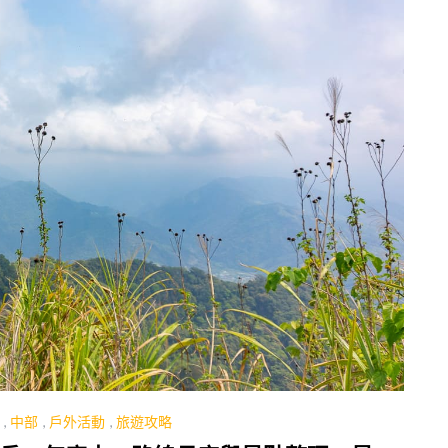
,
中部
,
戶外活動
,
旅遊攻略