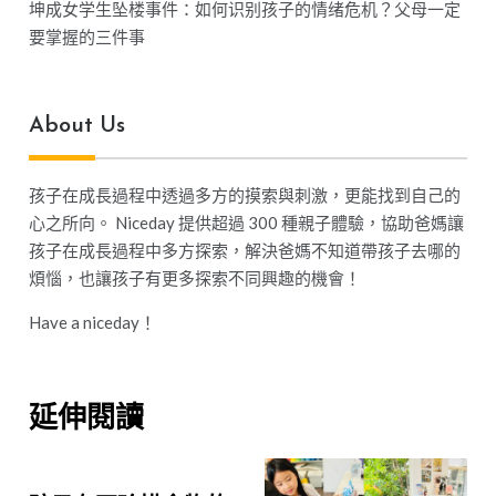
坤成女学生坠楼事件：如何识别孩子的情绪危机？父母一定
要掌握的三件事
About Us
孩子在成長過程中透過多方的摸索與刺激，更能找到自己的
心之所向。 Niceday 提供超過 300 種親子體驗，協助爸媽讓
孩子在成長過程中多方探索，解決爸媽不知道帶孩子去哪的
煩惱，也讓孩子有更多探索不同興趣的機會！
Have a niceday！
延伸閱讀