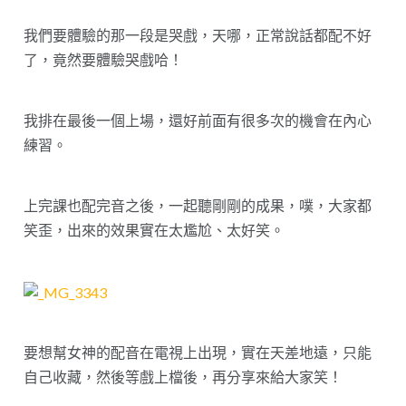
我們要體驗的那一段是哭戲，天哪，正常說話都配不好
了，竟然要體驗哭戲哈！
我排在最後一個上場，還好前面有很多次的機會在內心
練習。
上完課也配完音之後，一起聽剛剛的成果，噗，大家都
笑歪，出來的效果實在太尷尬、太好笑。
要想幫女神的配音在電視上出現，實在天差地遠，只能
自己收藏，然後等戲上檔後，再分享來給大家笑！