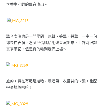
李香生老師的聲音演出。
聲音表演也是一門學問，氣聲、笑聲、哭聲，一字一句
都是在表演，怎麼把情緒給用聲音演出來，上課時很認
真寫筆記，但是真的輪到我們上場～
尬的，實在有點尷尬哈，就連第一次嘗試的卡通，也配
得很尷尬哈哈！