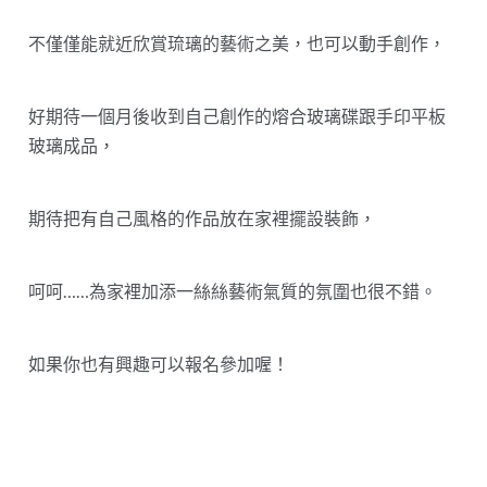
不僅僅能就近欣賞琉璃的藝術之美，也可以動手創作，
好期待一個月後收到自己創作的熔合玻璃碟跟手印平板
玻璃成品，
期待把有自己風格的作品放在家裡擺設裝飾，
呵呵……為家裡加添一絲絲藝術氣質的氛圍也很不錯。
如果你也有興趣可以報名參加喔！