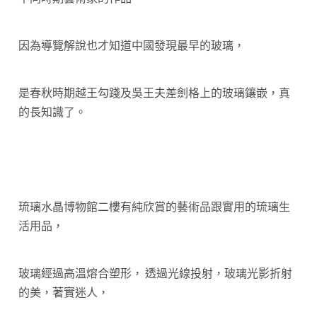
因為導覽解說也才知道中國發現最早的玻璃，
是春秋時期越王勾踐及吳王夫差劍格上的玻璃鑲嵌，真
的長知識了。
琉璃水晶博物館二樓有純欣賞的藝術品跟實用的琉璃生
活用品，
玻璃經過高溫熔合塑形， 透過光線投射，玻璃光影折射
的美，著實迷人，