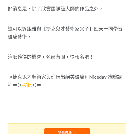
好消息是，除了欣賞國際級大師的作品之外，
還可以近距離與【捷克鬼才藝術家父子】四天一同學習
玻璃藝術，
這麼難得的機會，名額有限，快報名吧！
《捷克鬼才藝術家與你玩出絕美玻璃》Niceday 體驗課
程＝＞
按此
＜＝