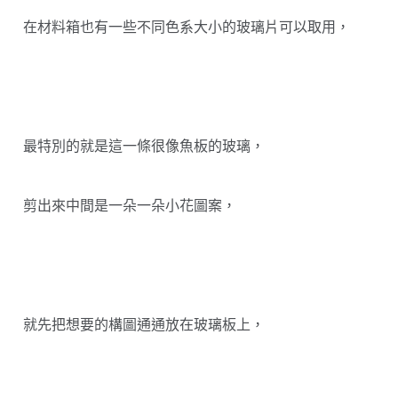
在材料箱也有一些不同色系大小的玻璃片可以取用，
最特別的就是這一條很像魚板的玻璃，
剪出來中間是一朵一朵小花圖案，
就先把想要的構圖通通放在玻璃板上，