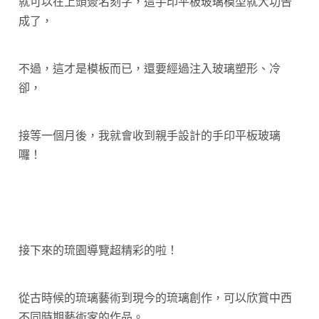
就可以在上頭簽名刻字，這手印平板玻璃模型就大功告
成了，
不過，這才是模板而已，還要經過注入玻璃塑形、冷
卻，
接等一個月後，我就會收到親手設計的手印平板玻璃
囉！
接下來的琉園導覽超精彩的啦！
從古時候的琉璃藝術到現今的琉璃創作，可以欣賞中西
不同時期藝術家的作品。