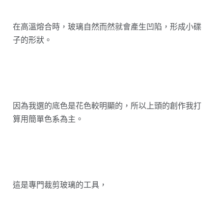
在高溫熔合時，玻璃自然而然就會產生凹陷，形成小碟
子的形狀。
因為我選的底色是花色較明顯的，所以上頭的創作我打
算用簡單色系為主。
這是專門裁剪玻璃的工具，