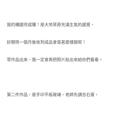
我的構圖完成囉！是大地草原充滿生氣的感覺，
好期待一個月後收到成品會是甚麼樣貌呢！
等作品出來，我一定會再把照片貼出來給你們看看。
第二件作品，是手印平板玻璃，老師先調合石膏，