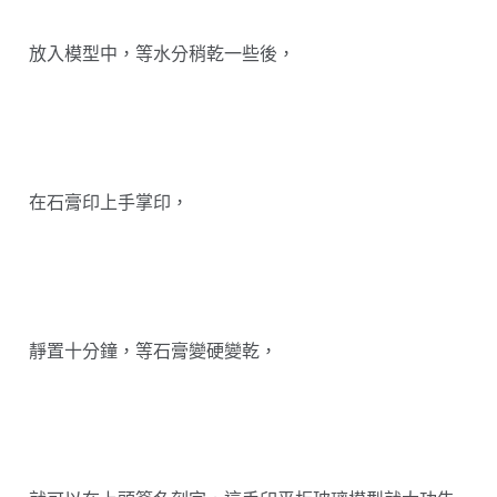
放入模型中，等水分稍乾一些後，
在石膏印上手掌印，
靜置十分鐘，等石膏變硬變乾，