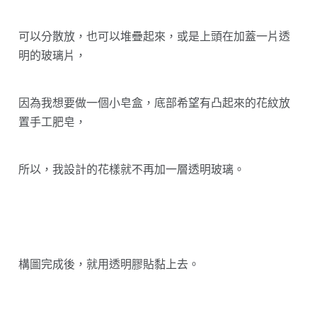
可以分散放，也可以堆疊起來，或是上頭在加蓋一片透
明的玻璃片，
因為我想要做一個小皂盒，底部希望有凸起來的花紋放
置手工肥皂，
所以，我設計的花樣就不再加一層透明玻璃。
構圖完成後，就用透明膠貼黏上去。