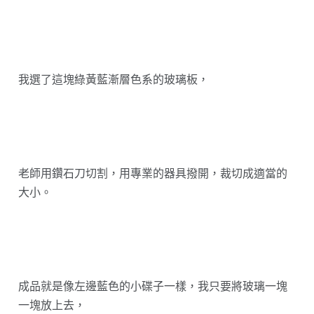
我選了這塊綠黃藍漸層色系的玻璃板，
老師用鑽石刀切割，用專業的器具撥開，裁切成適當的
大小。
成品就是像左邊藍色的小碟子一樣，我只要將玻璃一塊
一塊放上去，