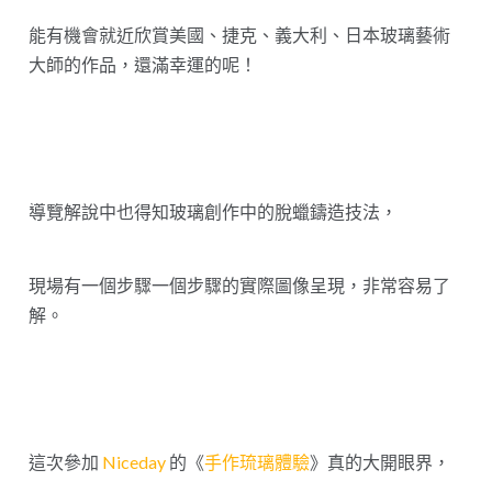
能有機會就近欣賞美國、捷克、義大利、日本玻璃藝術
大師的作品，還滿幸運的呢！
導覽解說中也得知玻璃創作中的脫蠟鑄造技法，
現場有一個步驟一個步驟的實際圖像呈現，非常容易了
解。
這次參加
Niceday
的《
手作琉璃體驗
》真的大開眼界，