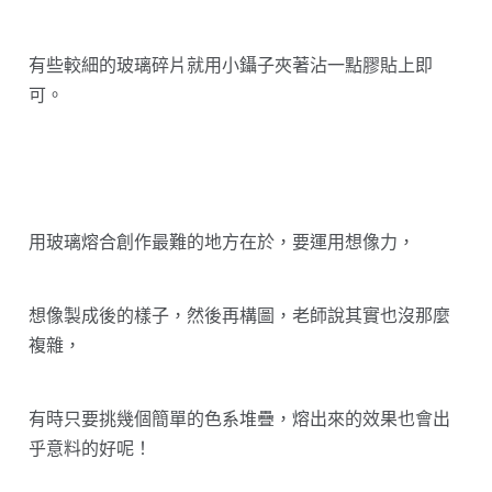
有些較細的玻璃碎片就用小鑷子夾著沾一點膠貼上即
可。
用玻璃熔合創作最難的地方在於，要運用想像力，
想像製成後的樣子，然後再構圖，老師說其實也沒那麼
複雜，
有時只要挑幾個簡單的色系堆疊，熔出來的效果也會出
乎意料的好呢！