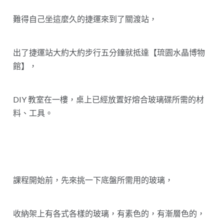
難得自己坐這麼久的捷運來到了關渡站，
出了捷運站大約大約步行五分鐘就抵達【琉園水晶博物
館】，
DIY 教室在一樓，桌上已經放置好熔合玻璃碟所需的材
料、工具。
課程開始前，先來挑一下底盤所需用的玻璃，
收納架上有各式各樣的玻璃，有素色的，有漸層色的，