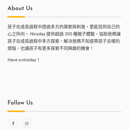
About Us
孩子在成長過程中透過多方的摸索與刺激，更能找到自己的
心之所向。 Niceday 提供超過 300 種親子體驗，協助爸媽讓
孩子在成長過程中多方探索，解決爸媽不知道帶孩子去哪的
煩惱，也讓孩子有更多探索不同興趣的機會！
Have a niceday！
Follow Us