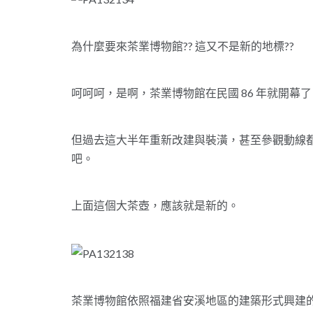
為什麼要來茶業博物館?? 這又不是新的地標??
呵呵呵，是啊，茶業博物館在民國 86 年就開幕了
但過去這大半年重新改建與裝潢，甚至參觀動線
吧。
上面這個大茶壺，應該就是新的。
茶業博物館依照福建省安溪地區的建築形式興建