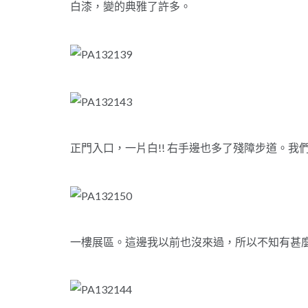
白漆，變的典雅了許多。
正門入口，一片白!! 右手邊也多了殘障步道。
一樓展區。這邊我以前也沒來過，所以不知有甚