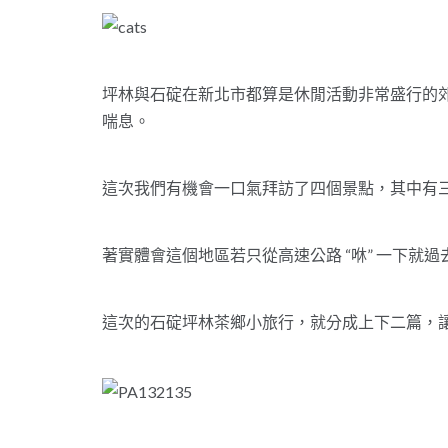
坪林與石碇在新北市都算是休閒活動非常盛行的
喘息。
這次我們有機會一口氣拜訪了四個景點，其中有
著實體會這個地區若只從高速公路 “咻” 一下就
這次的石碇坪林茶鄉小旅行，就分成上下二篇，