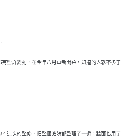
，
都有些許變動，在今年八月重新開幕，知道的人就不多了
的。這次的整修，把整個庭院都整理了一遍，牆面也用了