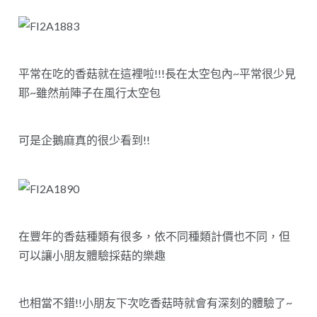
平常在吃的香菇就在這裡啦!!!長在太空包內~平常很少見
耶~雖然前陣子在風行太空包
可是企鵝麻真的很少看到!!
在豐年的香菇種類有很多，依不同種類計價也不同，但
可以讓小朋友體驗採菇的樂趣
也相當不錯!!小朋友下次吃香菇時就會有深刻的體驗了~