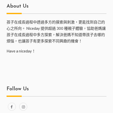
About Us
孩子在成長過程中透過多方的摸索與刺激，更能找到自己的
心之所向。 Niceday 提供超過 300 種親子體驗，協助爸媽讓
孩子在成長過程中多方探索，解決爸媽不知道帶孩子去哪的
煩惱，也讓孩子有更多探索不同興趣的機會！
Have a niceday！
Follow Us