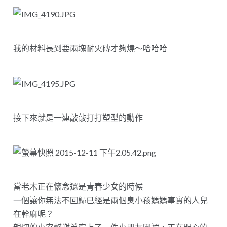
我的材料長到要兩塊耐火磚才夠燒～哈哈哈
接下來就是一連敲敲打打塑型的動作
當老木正在懷念還是青春少女的時候
一個讓你無法不回歸已經是兩個臭小孩媽媽事實的人兒
在幹麻呢？