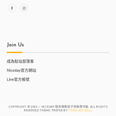
Join Us
成為駐站部落客
Niceday官方網站
Line官方帳號
COPYRIGHT © 2022 — NICEDAY 陪你探索孩子的無限可能. ALL RIGHTS
RESERVED THEME: PREFER BY
TEMPLATE SELL
.