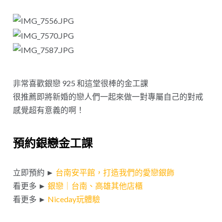
非常喜歡銀戀 925 和這堂很棒的金工課
很推薦即將新婚的戀人們一起來做一對專屬自己的對戒
感覺超有意義的啊！
預約銀戀金工課
立即預約 ►
台南安平館，打造我們的愛戀銀飾
看更多 ►
銀戀｜台南、高雄其他店櫃
看更多 ►
Niceday玩體驗