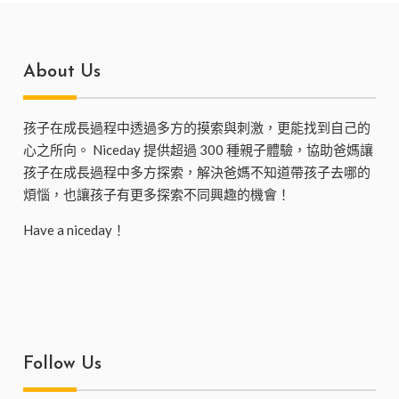
About Us
孩子在成長過程中透過多方的摸索與刺激，更能找到自己的
心之所向。 Niceday 提供超過 300 種親子體驗，協助爸媽讓
孩子在成長過程中多方探索，解決爸媽不知道帶孩子去哪的
煩惱，也讓孩子有更多探索不同興趣的機會！
Have a niceday！
Follow Us