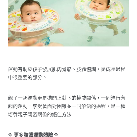
運動有助於孩子發展肌肉骨骼、肢體協調，是成長過程
中很重要的部分。
親子一起運動更是拋開上對下的權威關係，一同進行有
趣的運動，享受著面對困難並一同解決的過程，是一種
培養親子親密關係的絕佳方法！
🔷
更多肢體運動體驗
🔷