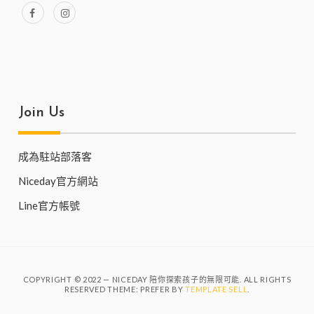
Join Us
成為駐站部落客
Niceday官方網站
Line官方帳號
COPYRIGHT © 2022 — NICEDAY 陪你探索孩子的無限可能. ALL RIGHTS
RESERVED THEME: PREFER BY
TEMPLATE SELL
.