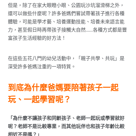
但是，除了在家大眼瞪小眼、公園玩沙坑溜滑梯之外，
還可以做些什麼呢？許多爸媽們嘗試帶著孩子進行各種
體驗，可能是學才藝、培養運動技能、培養未來語言能
力，甚至假日時再帶孩子接觸大自然……各種方式都是豐
富孩子生活經驗的好方法！
在這些五花八門的幼兒活動中，「親子共學、共玩」是
深受許多爸媽注重的一項特質。
到底為什麼爸媽要陪著孩子一起
玩、一起學習呢？
「為什麼不讓孩子和同齡孩子、老師一起玩或學習就好
呢？老師不是比較專業，而其他玩伴也和孩子年齡比較
相近不是嗎？」