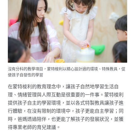
沒有分科的教學項目，蒙特梭利以精心設計過的環境、特殊教具，促
使孩子自發性的學習
在蒙特梭利的教育理念中，讓孩子自然地學習生活自
理、情緒管理與人際互動是很重要的一件事。蒙特梭利
提供孩子自主的學習環境，並以各式特製教具讓孩子進
行體驗，在沒有限制的環境中，孩子更能自主學習；同
時，爸媽透過陪伴，也更能了解孩子的發展狀況，並獲
得專業老師的育兒建議。