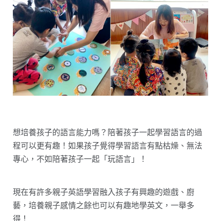
想培養孩子的語言能力嗎？陪著孩子一起學習語言的過
程可以更有趣！如果孩子覺得學習語言有點枯燥、無法
專心，不如陪著孩子一起「玩語言」！
現在有許多親子英語學習融入孩子有興趣的遊戲、廚
藝，培養親子感情之餘也可以有趣地學英文，一舉多
得！