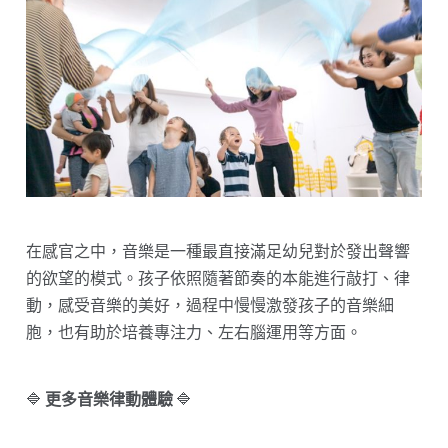
在感官之中，音樂是一種最直接滿足幼兒對於發出聲響
的欲望的模式。孩子依照隨著節奏的本能進行敲打、律
動，感受音樂的美好，過程中慢慢激發孩子的音樂細
胞，也有助於培養專注力、左右腦運用等方面。
🔷
更多音樂律動體驗
🔷