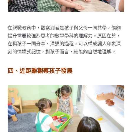
在親職教育中，觀察到若是孩子與父母一同共學，能夠
提升需要較強烈思考的數學學科的理解力。原因在於，
在與孩子一同分享、溝通的過程，可以構成讓人印象深
刻的情境式記憶，對孩子而言，較能夠自然地理解。
四、近距離觀察孩子發展