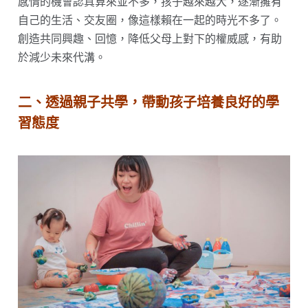
感情的機會認真算來並不多，孩子越來越大，逐漸擁有
自己的生活、交友圈，像這樣賴在一起的時光不多了。
創造共同興趣、回憶，降低父母上對下的權威感，有助
於減少未來代溝。
二、透過親子共學，帶動孩子培養良好的學
習態度