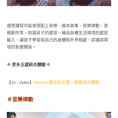
通常課程可能會搭配上音樂、繪本故事、音樂律動、塗
鴉創作等，刺激孩子的感官，藉由各種生活情境的感官
輸入，讓孩子學習與自己的身體和外界相處，認識與環
境的對應關係。
🔷
更多五感統合體驗
🔷
【1y – 2y6m】
Sensory 嬰幼兒五感｜感覺統合體驗
＃音樂律動