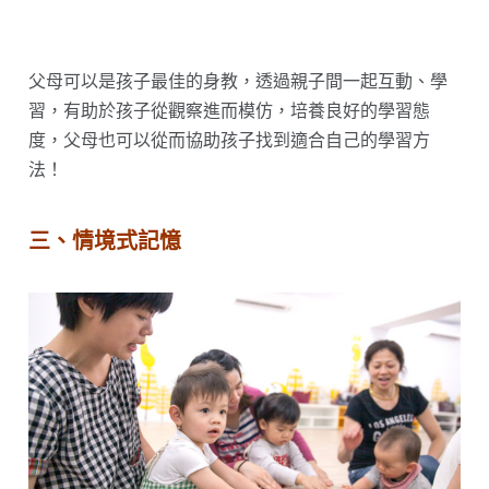
父母可以是孩子最佳的身教，透過親子間一起互動、學
習，有助於孩子從觀察進而模仿，培養良好的學習態
度，父母也可以從而協助孩子找到適合自己的學習方
法！
三、
情境式記憶