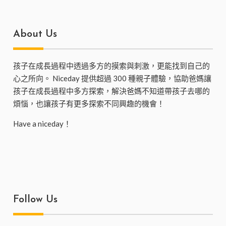
About Us
孩子在成長過程中透過多方的摸索與刺激，更能找到自己的
心之所向。 Niceday 提供超過 300 種親子體驗，協助爸媽讓
孩子在成長過程中多方探索，解決爸媽不知道帶孩子去哪的
煩惱，也讓孩子有更多探索不同興趣的機會！
Have a niceday！
Follow Us