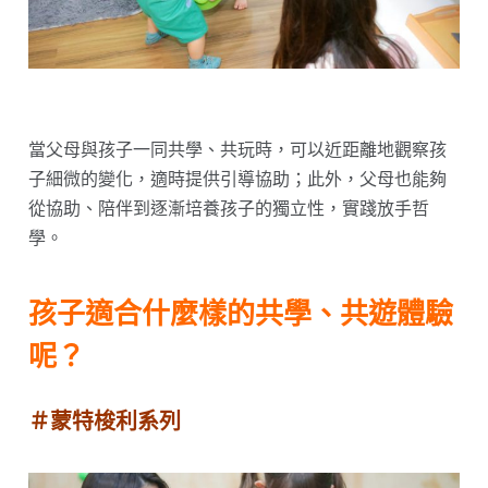
當父母與孩子一同共學、共玩時，可以近距離地觀察孩
子細微的變化，適時提供引導協助；此外，父母也能夠
從協助、陪伴到逐漸培養孩子的獨立性，實踐放手哲
學。
孩子適合什麼樣的共學、共遊體驗
呢？
＃蒙特梭利系列