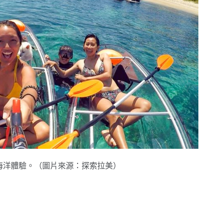
度的海洋體驗。（圖片來源：探索拉美）