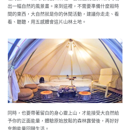
出一幅自然的風景畫。來到這裡，不需要準備什麼殺時
間的東西，大自然就是你的休閒活動，建議你走走、看
看、聽聽，用五感體會這片山林土地。
同時，也要帶著留白的身心靈上山，才能接受大自然給
予你的正面能量，體驗原始放鬆的森林露營後，再好好
充飽能量回歸生活。