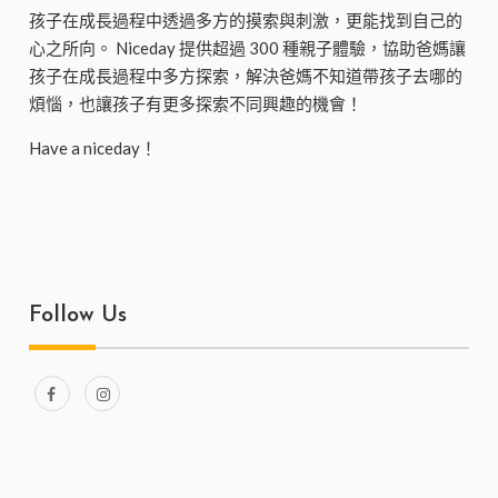
孩子在成長過程中透過多方的摸索與刺激，更能找到自己的
心之所向。 Niceday 提供超過 300 種親子體驗，協助爸媽讓
孩子在成長過程中多方探索，解決爸媽不知道帶孩子去哪的
煩惱，也讓孩子有更多探索不同興趣的機會！
Have a niceday！
Follow Us