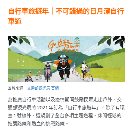
自行車旅遊年｜不可錯過的日月潭自行
車道
圖片來源：
交通部觀光局 官網
為推廣自行車活動以及疫情期間鼓勵民眾走出戶外，交
通部觀光局將 2021 年訂為「自行車旅遊年」。除了有環
島 1 號線外，還規劃了全台多項主題遊程、休閒輕鬆的
推薦路線和熱血的挑戰路線。