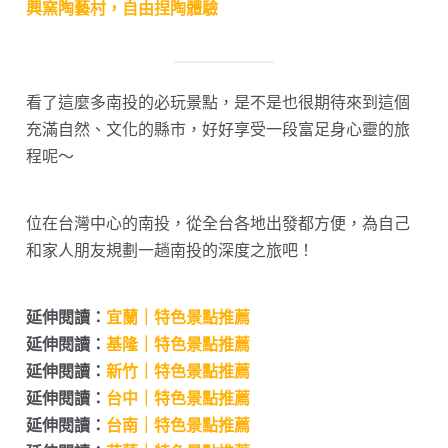
興窯陶藝村，自由捏陶體驗
看了這麼多南投的必玩景點，是不是也很期待來到這個
充滿自然、文化的縣市，好好享受一段富足身心靈的旅
程呢～
位在台灣中心的南投，從全台各地出發都方便，為自己
和家人朋友規劃一趟南投的深度之旅吧！
延伸閱讀：
宜蘭｜特色景點推薦
延伸閱讀：
基隆｜特色景點推薦
延伸閱讀：
新竹｜特色景點推薦
延伸閱讀：
台中｜特色景點推薦
延伸閱讀：
台南｜特色景點推薦