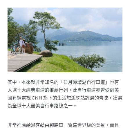
其中，本來就非常知名的「日月潭環湖自行車道」也有
入選十大經典車道的推薦行列，此自行車道亦曾受到美
國有線電視 CNN 旗下的生活旅遊網站評選的青睞，獲選
為全球十大最美自行車路線之一。
非常推薦給遊客藉由腳踏車一覽這世界級的美景，而且