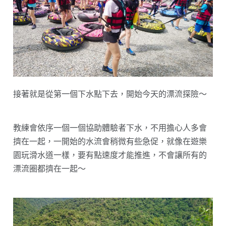
接著就是從第一個下水點下去，開始今天的漂流探險～
教練會依序一個一個協助體驗者下水，不用擔心人多會
擠在一起，一開始的水流會稍微有些急促，就像在遊樂
園玩滑水道一樣，要有點速度才能推進，不會讓所有的
漂流圈都擠在一起～