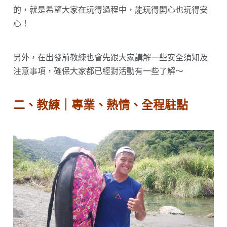
的，就是希望大家在玩得過程中，能玩得開心也玩得安
心！
另外，在出發前教練也會先跟大家講解一些安全須知及
注意事項，確保大家都已經對活動有一些了解～
二、教練｜專業、熱情、全程駐點