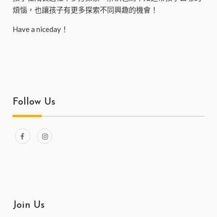
煩惱，也讓孩子有更多探索不同興趣的機會！
Have a niceday！
Follow Us
Join Us