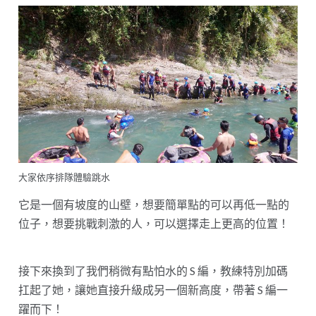
大家依序排隊體驗跳水
它是一個有坡度的山壁，想要簡單點的可以再低一點的
位子，想要挑戰刺激的人，可以選擇走上更高的位置！
接下來換到了我們稍微有點怕水的 S 編，教練特別加碼
扛起了她，讓她直接升級成另一個新高度，帶著 S 編一
躍而下！