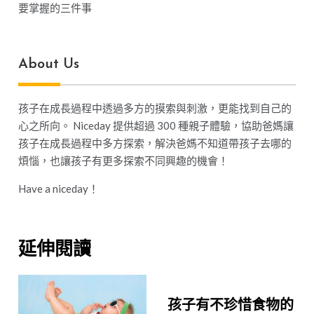
要掌握的三件事
About Us
孩子在成長過程中透過多方的摸索與刺激，更能找到自己的
心之所向。 Niceday 提供超過 300 種親子體驗，協助爸媽讓
孩子在成長過程中多方探索，解決爸媽不知道帶孩子去哪的
煩惱，也讓孩子有更多探索不同興趣的機會！
Have a niceday！
延伸閱讀
孩子有不珍惜食物的