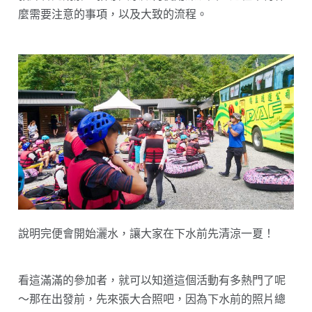
麼需要注意的事項，以及大致的流程。
說明完便會開始灑水，讓大家在下水前先清涼一夏！
看這滿滿的參加者，就可以知道這個活動有多熱門了呢
～那在出發前，先來張大合照吧，因為下水前的照片總