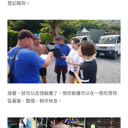
登記報到。
接著，就可以去領裝備了，領完裝備可以在一旁的等待
區著裝、整理、稍作休息。