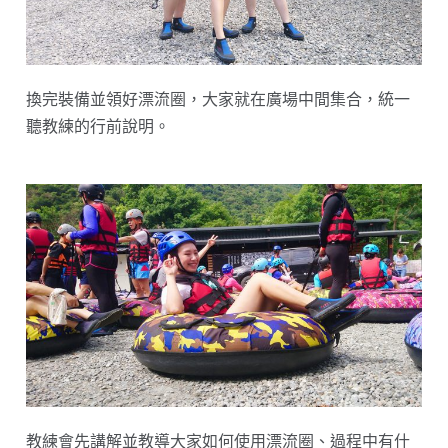
換完裝備並領好漂流圈，大家就在廣場中間集合，統一
聽教練的行前說明。
教練會先講解並教導大家如何使用漂流圈、過程中有什