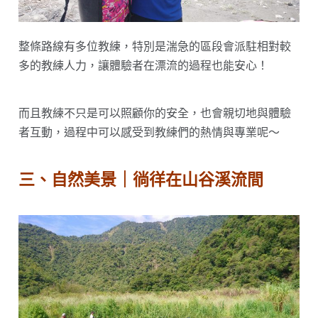
整條路線有多位教練，特別是湍急的區段會派駐相對較
多的教練人力，讓體驗者在漂流的過程也能安心！
而且教練不只是可以照顧你的安全，也會親切地與體驗
者互動，過程中可以感受到教練們的熱情與專業呢～
三、自然美景｜徜徉在山谷溪流間