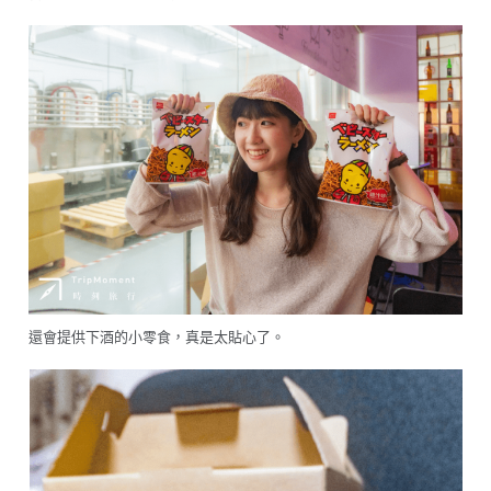
還會提供下酒的小零食，真是太貼心了。