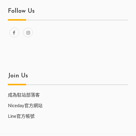
Follow Us
Join Us
成為駐站部落客
Niceday官方網站
Line官方帳號