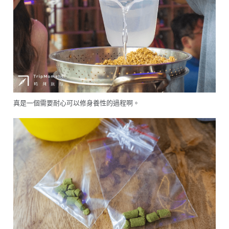
真是一個需要耐心可以修身養性的過程啊。