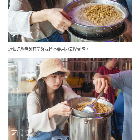
這個步驟老師有提醒我們不要用力去壓麥渣。