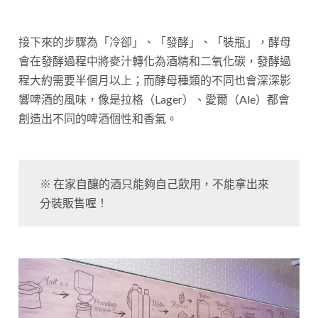
接下來的步驟為「冷卻」、「發酵」、「裝瓶」，酵母
會在發酵過程中將麥汁轉化為酒精和二氧化碳，發酵過
程大約需要半個月以上；而酵母種類的不同也會深深影
響啤酒的風味，像是拉格（Lager）、愛爾（Ale）都會
創造出不同的啤酒個性和香氣。
※ 在家自釀的酒只能夠自己飲用，不能拿出來
分裝販售喔！