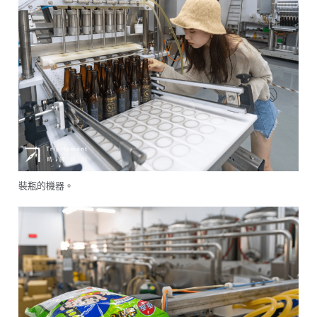
裝瓶的機器。