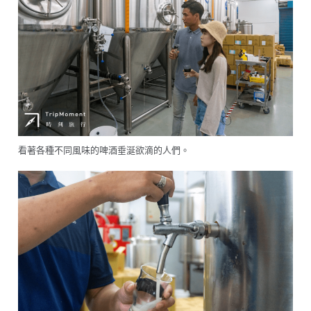
看著各種不同風味的啤酒垂涎欲滴的人們。