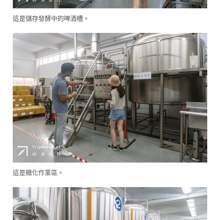
這是儲存發酵中的啤酒槽。
這是糖化作業區。