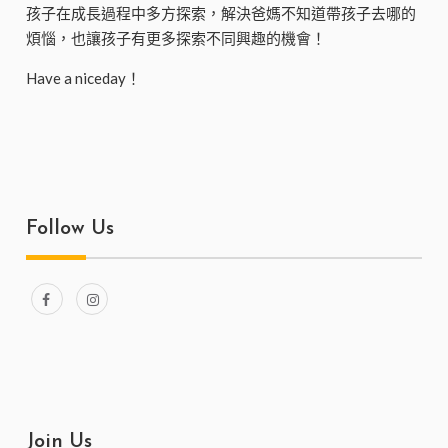
孩子在成長過程中多方探索，解決爸媽不知道帶孩子去哪的
煩惱，也讓孩子有更多探索不同興趣的機會！
Have a niceday！
Follow Us
Join Us