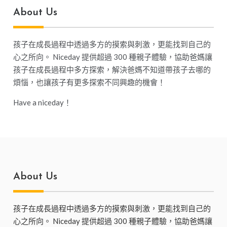
About Us
孩子在成長過程中透過多方的摸索與刺激，更能找到自己的
心之所向。 Niceday 提供超過 300 種親子體驗，協助爸媽讓
孩子在成長過程中多方探索，解決爸媽不知道帶孩子去哪的
煩惱，也讓孩子有更多探索不同興趣的機會！
Have a niceday！
About Us
孩子在成長過程中透過多方的摸索與刺激，更能找到自己的
心之所向。 Niceday 提供超過 300 種親子體驗，協助爸媽讓